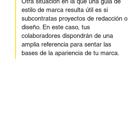
Otra situación en la que una guía de 
estilo de marca resulta útil es si 
subcontratas proyectos de redacción o 
diseño. En este caso, tus 
colaboradores dispondrán de una 
amplia referencia para sentar las 
bases de la apariencia de tu marca. 