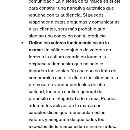
comunidad? La historia de tu marca es el eje 
para construir una narrativa auténtica que 
resuene con tu audiencia. Si puedes 
responder a estas preguntas y comunicarlas 
a tus clientes, será más probable que 
sientan una conexión con tu producto.
Define los valores fundamentales de tu 
marca: 
Un sólido conjunto de valores da 
forma a la cultura creada en torno a tu 
empresa y demuestra que no solo te 
importan las ventas. Ya sea que se trate del 
compromiso con el éxito de tus clientes o la 
promesa de vender productos de alta 
calidad, tener un sentido general de 
propósito da integridad a tu marca. Puedes 
adornar los activos de tu marca con 
características que representan estos 
valores y asegúrate de que todos los 
aspectos de tu marca estén sincronizados.