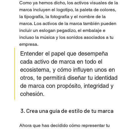
Como ya hemos dicho, los activos visuales de la 
marca incluyen el logotipo, la paleta de colores, 
la tipografía, la fotografía y el nombre de la 
marca. Los activos de la marca también pueden 
incluir un eslogan pegadizo, el embalaje e 
incluso la música y los sonidos asociados a tu 
empresa. 
Entender el papel que desempeña 
cada activo de marca en todo el 
ecosistema, y cómo influyen unos en 
otros, te permitirá diseñar tu identidad 
de marca con propósito, integridad y 
cohesión.
 3. Crea una guía de estilo de tu marca
Ahora que has decidido cómo representar tu 