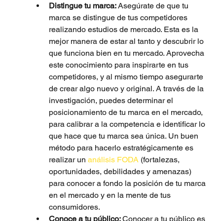
Distingue tu marca: 
Asegúrate de que tu 
marca se distingue de tus competidores 
realizando estudios de mercado. Esta es la 
mejor manera de estar al tanto y descubrir lo 
que funciona bien en tu mercado. Aprovecha 
este conocimiento para inspirarte en tus 
competidores, y al mismo tiempo asegurarte 
de crear algo nuevo y original. A través de la 
investigación, puedes determinar el 
posicionamiento de tu marca en el mercado, 
para calibrar a la competencia e identificar lo 
que hace que tu marca sea única. Un buen 
método para hacerlo estratégicamente es 
realizar un 
análisis FODA
 (fortalezas, 
oportunidades, debilidades y amenazas) 
para conocer a fondo la posición de tu marca 
en el mercado y en la mente de tus 
consumidores.
Conoce a tu público: 
Conocer a tu público es 