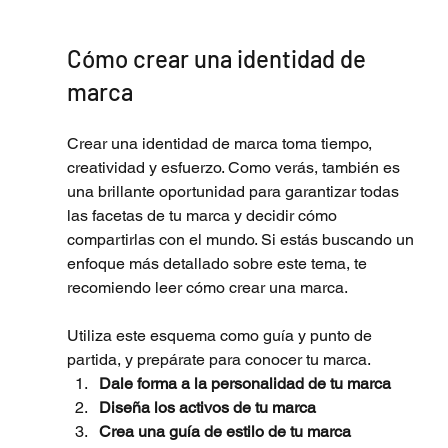
Cómo crear una identidad de 
marca
Crear una identidad de marca toma tiempo, 
creatividad y esfuerzo. Como verás, también es 
una brillante oportunidad para garantizar todas 
las facetas de tu marca y decidir cómo 
compartirlas con el mundo. Si estás buscando un 
enfoque más detallado sobre este tema, te 
recomiendo leer cómo crear una marca.
Utiliza este esquema como guía y punto de 
partida, y prepárate para conocer tu marca.
Dale forma a la personalidad de tu marca 
Diseña los activos de tu marca 
Crea una guía de estilo de tu marca  