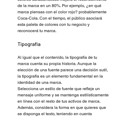
de la marca en un 80%. Por ejemplo, ¿en qué 
marca piensas con el color rojo? probablemente 
Coca-Cola. Con el tiempo, el público asociará 
esta paleta de colores con tu negocio y 
reconocerá tu marca.
Tipografía
Al igual que el contenido, la tipografía de tu 
marca cuenta su propia historia. Aunque la 
elección de una fuente parece una decisión sutil, 
la tipografía es un elemento fundamental en la 
identidad de una marca. 
Selecciona un estilo de fuente que refleje un 
mensaje uniforme y se mantenga estilísticamente 
en línea con el resto de tus activos de marca. 
Además, considera la forma en que quieres que 
se disponga el texto, teniendo en cuenta 