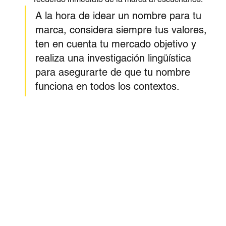
A la hora de idear un nombre para tu 
marca, considera siempre tus valores, 
ten en cuenta tu mercado objetivo y 
realiza una investigación lingüística 
para asegurarte de que tu nombre 
funciona en todos los contextos.