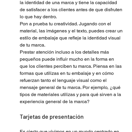
la identidad de una marca y tiene la capacidad 
de satisfacer a los clientes antes de que disfruten 
lo que hay dentro.
Pon a prueba tu creatividad. Jugando con el 
material, las imágenes y el texto, puedes crear un 
estilo de embalaje que refleje la identidad visual 
de tu marca. 
Prestar atención incluso a los detalles más 
pequeños puede influir mucho en la forma en 
que los clientes perciben tu marca. Piensa en las 
formas que utilizas en tu embalaje y en cómo 
refuerzan tanto el lenguaje visual como el 
mensaje general de tu marca. Por ejemplo, ¿qué 
tipos de materiales utilizas y para qué sirven a la 
experiencia general de la marca? 
Tarjetas de presentación
Es cierto que vivimos en un mundo centrado en 