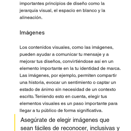
importantes principios de diseño como la 
jerarquía visual, el espacio en blanco y la 
alineación.
Imágenes
Los contenidos visuales, como las imágenes, 
pueden ayudar a comunicar tu mensaje y a 
mejorar tus diseños, convirtiéndose así en un 
elemento importante en la tu identidad de marca. 
Las imágenes, por ejemplo, permiten compartir 
una historia, evocar un sentimiento o captar un 
estado de ánimo sin necesidad de un contexto 
escrito. Teniendo esto en cuenta, elegir tus 
elementos visuales es un paso importante para 
llegar a tu público de forma significativa. 
Asegúrate de elegir imágenes que 
sean fáciles de reconocer, inclusivas y 