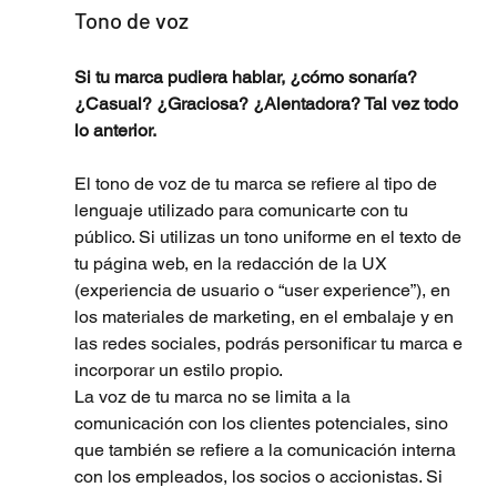
Tono de voz
Si tu marca pudiera hablar, ¿cómo sonaría? 
¿Casual? ¿Graciosa? ¿Alentadora? Tal vez todo 
lo anterior.
El tono de voz de tu marca se refiere al tipo de 
lenguaje utilizado para comunicarte con tu 
público. Si utilizas un tono uniforme en el texto de 
tu página web, en la redacción de la UX 
(experiencia de usuario o “user experience”), en 
los materiales de marketing, en el embalaje y en 
las redes sociales, podrás personificar tu marca e 
incorporar un estilo propio. 
La voz de tu marca no se limita a la 
comunicación con los clientes potenciales, sino 
que también se refiere a la comunicación interna 
con los empleados, los socios o accionistas. Si 