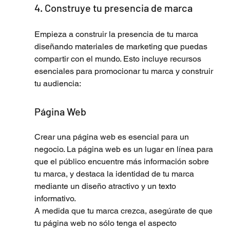
4. Construye tu presencia de marca
Empieza a construir la presencia de tu marca 
diseñando materiales de marketing que puedas 
compartir con el mundo. Esto incluye recursos 
esenciales para promocionar tu marca y construir 
tu audiencia: 
Página Web
Crear una página web es esencial para un 
negocio. La página web es un lugar en línea para 
que el público encuentre más información sobre 
tu marca, y destaca la identidad de tu marca 
mediante un diseño atractivo y un texto 
informativo.
A medida que tu marca crezca, asegúrate de que 
tu página web no sólo tenga el aspecto 