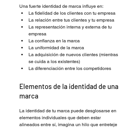
Una fuerte identidad de marca influye en:
La
fidelidad de los clientes
 con tu empresa
La relación entre tus clientes y tu empresa
La representación interna y externa de tu 
empresa
La confianza en la marca
La uniformidad de la marca
La adquisición de nuevos clientes (mientras 
se cuida a los existentes)
La diferenciación entre los competidores
Elementos de la identidad de una 
marca
La identidad de tu marca puede desglosarse en 
elementos individuales que deben estar 
alineados entre sí, imagina un hilo que entreteje 