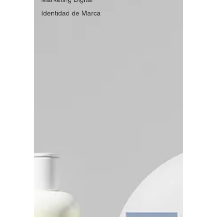
Identidad de Marca