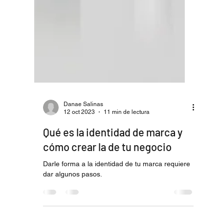
Danae Salinas
12 oct 2023
11 min de lectura
Qué es la identidad de marca y
cómo crear la de tu negocio
Darle forma a la identidad de tu marca requiere
dar algunos pasos.