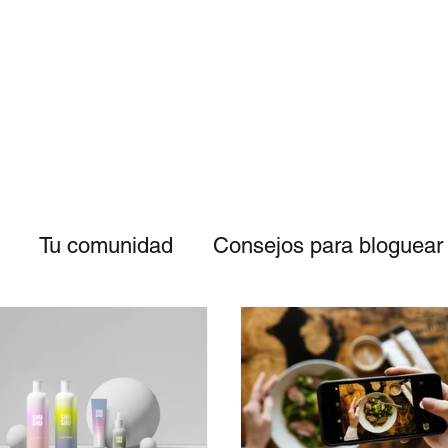
Tu comunidad
Consejos para bloguear