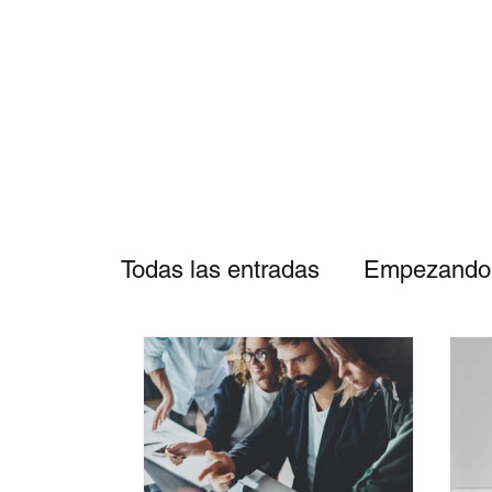
Todas las entradas
Empezando
Identidad de Marca