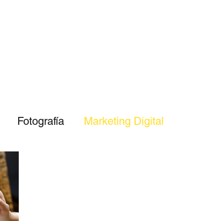
Fotografía
Marketing Digital