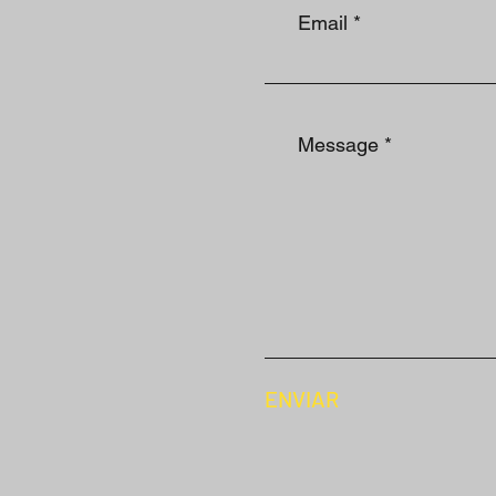
ENVIAR