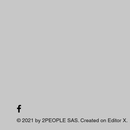
© 2021 by 2PEOPLE SAS. Created on
Editor X.